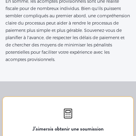
En somme, les acomptes provisionnels sont une réalité
fiscale pour de nombreux individus. Bien qu'ils puissent
sembler compliqués au premier abord, une compréhension
claire du processus peut aider à rendre le processus de
paiement plus simple et plus gérable. Souvenez-vous de
planifier à l'avance, de respecter les délais de paiement et
de chercher des moyens de minimiser les pénalités
potentielles pour faciliter votre expérience avec les
acomptes provisionnels.
J'aimerais obtenir une soumission