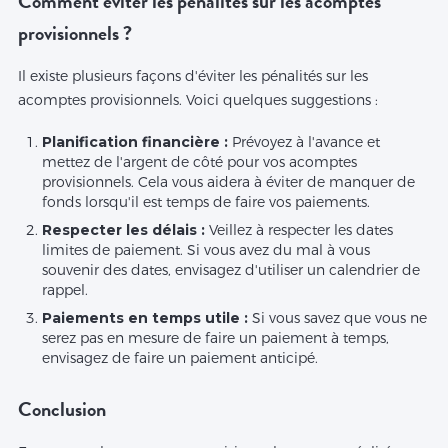
Comment éviter les pénalités sur les acomptes
provisionnels ?
Il existe plusieurs façons d'éviter les pénalités sur les
acomptes provisionnels. Voici quelques suggestions :
Planification financière :
Prévoyez à l'avance et
mettez de l'argent de côté pour vos acomptes
provisionnels. Cela vous aidera à éviter de manquer de
fonds lorsqu'il est temps de faire vos paiements.
Respecter les délais :
Veillez à respecter les dates
limites de paiement. Si vous avez du mal à vous
souvenir des dates, envisagez d'utiliser un calendrier de
rappel.
Paiements en temps utile :
Si vous savez que vous ne
serez pas en mesure de faire un paiement à temps,
envisagez de faire un paiement anticipé.
Conclusion