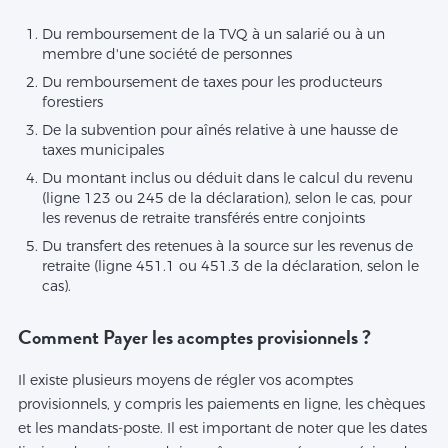
Du remboursement de la TVQ à un salarié ou à un
membre d'une société de personnes
Du remboursement de taxes pour les producteurs
forestiers
De la subvention pour aînés relative à une hausse de
taxes municipales
Du montant inclus ou déduit dans le calcul du revenu
(ligne 123 ou 245 de la déclaration), selon le cas, pour
les revenus de retraite transférés entre conjoints
Du transfert des retenues à la source sur les revenus de
retraite (ligne 451.1 ou 451.3 de la déclaration, selon le
cas).
Comment Payer les acomptes provisionnels ?
Il existe plusieurs moyens de régler vos acomptes
provisionnels, y compris les paiements en ligne, les chèques
et les mandats-poste. Il est important de noter que les dates