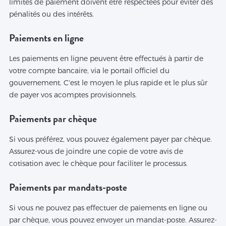
limites de paiement doivent être respectées pour éviter des
pénalités ou des intérêts.
Paiements en ligne
Les paiements en ligne peuvent être effectués à partir de
votre compte bancaire, via le portail officiel du
gouvernement. C'est le moyen le plus rapide et le plus sûr
de payer vos acomptes provisionnels.
Paiements par chèque
Si vous préférez, vous pouvez également payer par chèque.
Assurez-vous de joindre une copie de votre avis de
cotisation avec le chèque pour faciliter le processus.
Paiements par mandats-poste
Si vous ne pouvez pas effectuer de paiements en ligne ou
par chèque, vous pouvez envoyer un mandat-poste. Assurez-