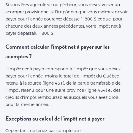
Si vous êtes agriculteur ou pêcheur, vous devez verser un
acompte provisionnel si l'impôt net que vous estimez devoir
payer pour l'année courante dépasse 1 800 $ et que, pour
chacune des deux années précédentes, votre impôt net à
payer dépassait 1 800 $.
Comment calculer l'impôt net à payer sur les
acomptes ?
L'impôt net à payer correspond à l'impôt que vous devez
payer pour l'année, moins le total de l'impôt du Québec
retenu à la source (ligne 451), de la partie transférable de
l'impôt retenu pour une autre province (ligne 454) et des
crédits d'impôt remboursables auxquels vous avez droit
pour la même année.
Exceptions au calcul de l'impôt net à payer
Cependant, ne tenez pas compte de :