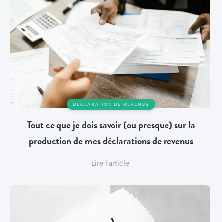
DÉCLARATION DE REVENUS
Tout ce que je dois savoir (ou presque) sur la
production de mes déclarations de revenus
Lire l'article