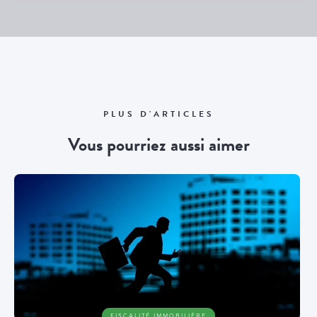
PLUS D'ARTICLES
Vous pourriez aussi aimer
FISCALITÉ IMMOBILIÈRE