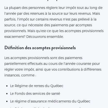
La plupart des personnes règlent leur impôt tout au long de
l'année par des retenues à la source sur leurs revenus. Mais
parfois, l'impôt sur certains revenus n'est pas prélevé à la
source, ce qui nécessite des paiements par acomptes
provisionnels. Mais qu'est-ce que les acomptes provisionnels
exactement? Découvrons ensemble.
Définition des acomptes provisionnels
Les acomptes provisionnels sont des paiements
partiellement effectués au cours de l'année courante pour
régler votre impôt, ainsi que vos contributions à différentes
instances, comme :
Le Régime de rentes du Québec
Le Fonds des services de santé
Le régime d'assurance médicaments du Québec