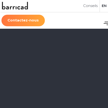
Conseils
EN
Contactez-nous