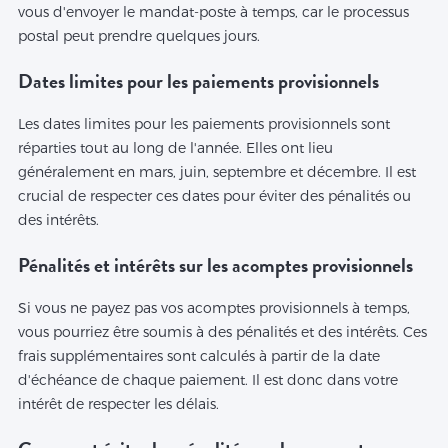
vous d'envoyer le mandat-poste à temps, car le processus
postal peut prendre quelques jours.
Dates limites pour les paiements provisionnels
Les dates limites pour les paiements provisionnels sont
réparties tout au long de l'année. Elles ont lieu
généralement en mars, juin, septembre et décembre. Il est
crucial de respecter ces dates pour éviter des pénalités ou
des intérêts.
Pénalités et intérêts sur les acomptes provisionnels
Si vous ne payez pas vos acomptes provisionnels à temps,
vous pourriez être soumis à des pénalités et des intérêts. Ces
frais supplémentaires sont calculés à partir de la date
d'échéance de chaque paiement. Il est donc dans votre
intérêt de respecter les délais.