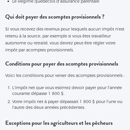
Le Régime québécois d'assurance parentale
Qui doit payer des acomptes provisionnels ?
Si vous recevez des revenus pour lesquels aucun impôt n'est
retenu à la source, par exemple si vous êtes travailleur
autonome ou retraité, vous devrez peut-être régler votre
impôt par acomptes provisionnels.
Conditions pour payer des acomptes provisionnels
Voici les conditions pour verser des acomptes provisionnels :
L'impôt net que vous estimez devoir payer pour l'année
courante dépasse 1 800 $.
Votre impôt net à payer dépassait 1 800 $ pour l'une ou
l'autre des deux années précédentes.
Exceptions pour les agriculteurs et les pêcheurs