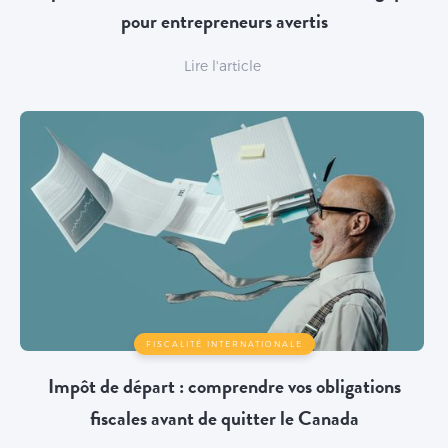
pour entrepreneurs avertis
Lire l'article
FISCALITÉ INTERNATIONALE
Impôt de départ : comprendre vos obligations
fiscales avant de quitter le Canada