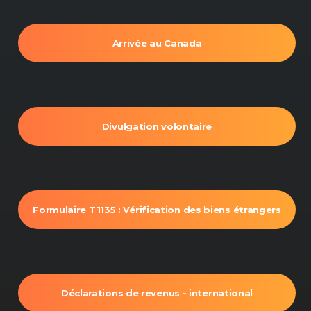
Arrivée au Canada
Divulgation volontaire
Formulaire T1135 : Vérification des biens étrangers
Déclarations de revenus - international