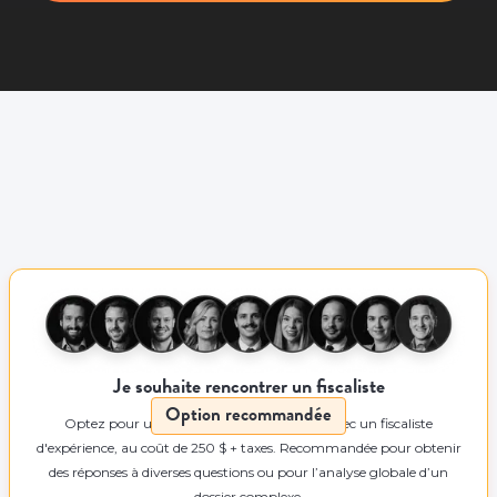
Je souhaite rencontrer un fiscaliste
Option recommandée
Optez pour une rencontre de 55 minutes avec un fiscaliste
d'expérience, au coût de 250 $ + taxes. Recommandée pour obtenir
des réponses à diverses questions ou pour l’analyse globale d’un
dossier complexe.