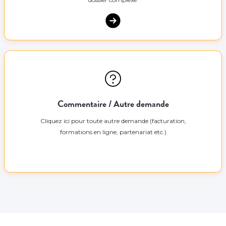
Commentaire / Autre demande
Cliquez ici pour toute autre demande (facturation,
formations en ligne, partenariat etc.)