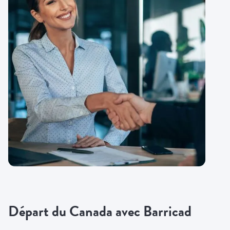
Départ du Canada avec Barricad