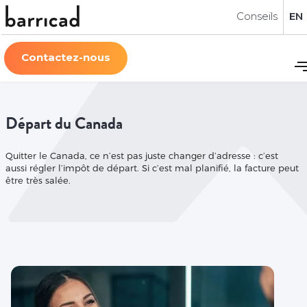
Conseils
EN
Contactez-nous
Départ du Canada
Quitter le Canada, ce n’est pas juste changer d’adresse : c’est
aussi régler l’impôt de départ. Si c’est mal planifié, la facture peut
être très salée.