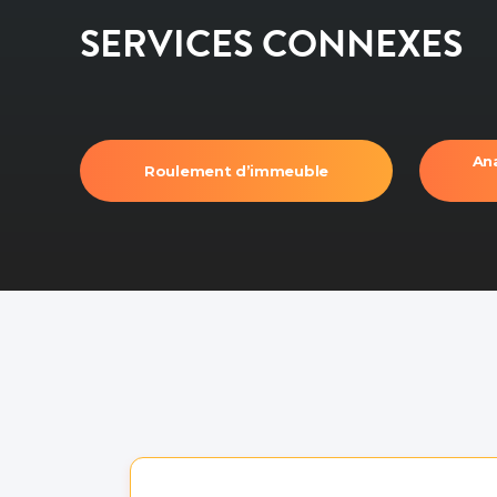
SERVICES CONNEXES
Ana
Roulement d’immeuble