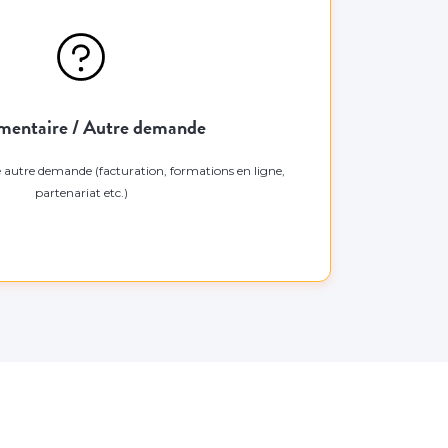
entaire / Autre demande
e autre demande (facturation, formations en ligne,
partenariat etc.)