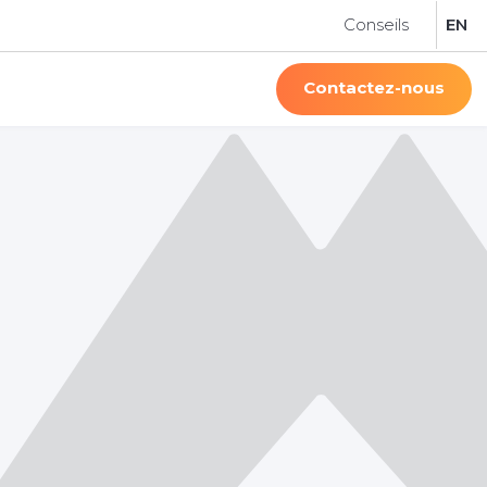
Conseils
EN
Contactez-nous