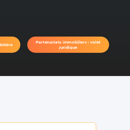
Partenariats immobiliers : volet
bilière
juridique