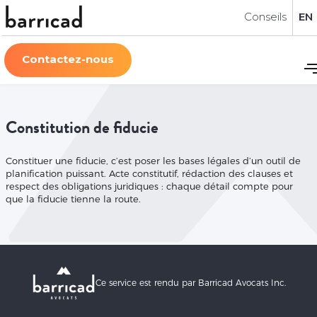
Conseils
EN
Contactez-nous
Constitution de fiducie
Constituer une fiducie, c’est poser les bases légales d’un outil de
planification puissant. Acte constitutif, rédaction des clauses et
respect des obligations juridiques : chaque détail compte pour
que la fiducie tienne la route.
Ce service est rendu par Barricad Avocats Inc.