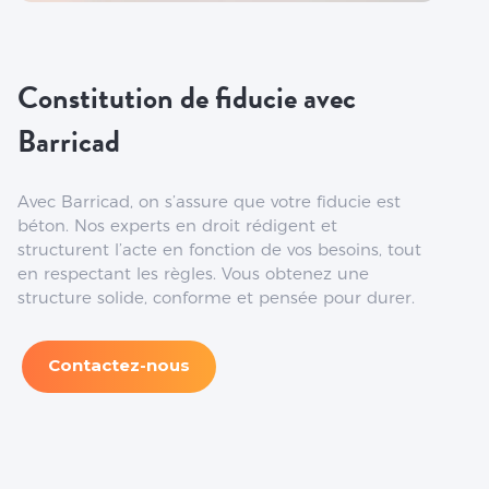
Constitution de fiducie avec
Barricad
Avec Barricad, on s’assure que votre fiducie est
béton. Nos experts en droit rédigent et
structurent l’acte en fonction de vos besoins, tout
en respectant les règles. Vous obtenez une
structure solide, conforme et pensée pour durer.
Contactez-nous