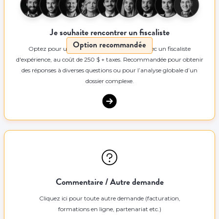
Je souhaite rencontrer un fiscaliste
Option recommandée
Optez pour une rencontre de 55 minutes avec un fiscaliste
d'expérience, au coût de 250 $ + taxes. Recommandée pour obtenir
des réponses à diverses questions ou pour l’analyse globale d’un
dossier complexe.
Commentaire / Autre demande
Cliquez ici pour toute autre demande (facturation,
formations en ligne, partenariat etc.)