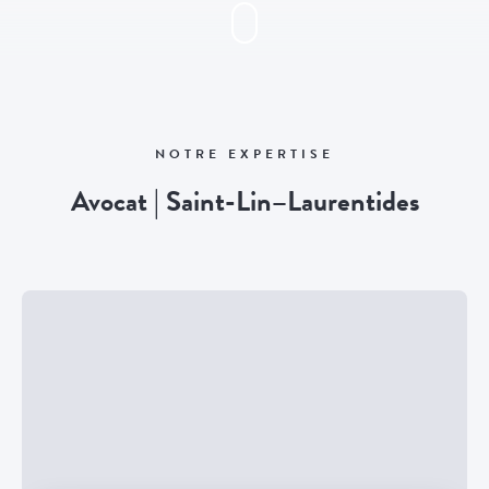
NOTRE EXPERTISE
Avocat | Saint-Lin–Laurentides