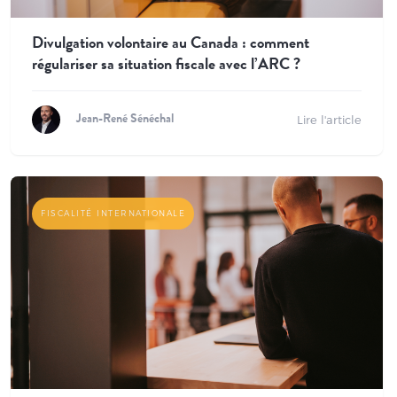
Divulgation volontaire au Canada : comment
régulariser sa situation fiscale avec l’ARC ?
Lire l'article
Jean-René Sénéchal
FISCALITÉ INTERNATIONALE