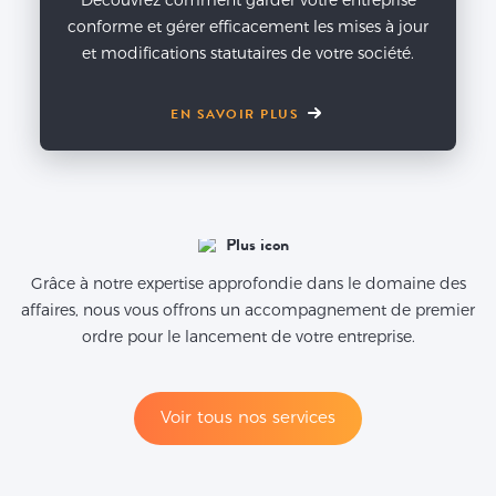
Découvrez comment garder votre entreprise
conforme et gérer efficacement les mises à jour
et modifications statutaires de votre société.
EN SAVOIR PLUS
Grâce à notre expertise approfondie dans le domaine des
affaires, nous vous offrons un accompagnement de premier
ordre pour le lancement de votre entreprise.
Voir tous nos services