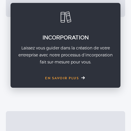
INCORPORATION
Laissez vous guider dans la création de votre
entreprise avec notre processus d’incorporation
fait sur-mesure pour vous.
EN SAVOIR PLUS