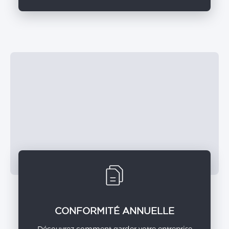
CONFORMITÉ ANNUELLE