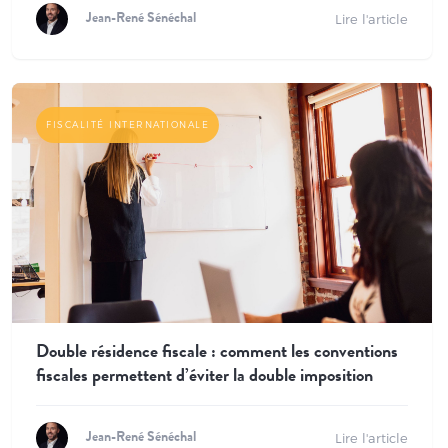
Lire l'article
Jean-René Sénéchal
FISCALITÉ INTERNATIONALE
Double résidence fiscale : comment les conventions
fiscales permettent d’éviter la double imposition
Lire l'article
Jean-René Sénéchal