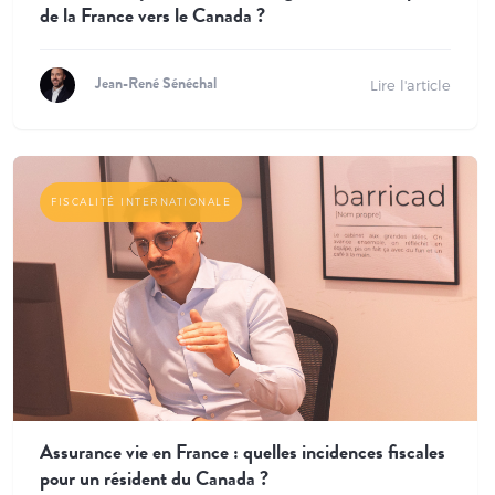
de la France vers le Canada ?
Lire l'article
Jean-René Sénéchal
FISCALITÉ INTERNATIONALE
Assurance vie en France : quelles incidences fiscales
pour un résident du Canada ?