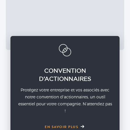
CONVENTION
D’ACTIONNAIRES
Protégez votre entreprise et vos associés avec
notre convention d'actionnaires, un outil
essentiel pour votre compagnie. N’attendez pas
!
EN SAVOIR PLUS