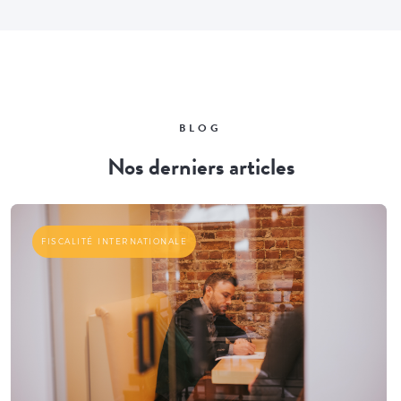
BLOG
Nos derniers articles
FISCALITÉ INTERNATIONALE