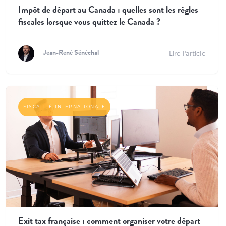
Impôt de départ au Canada : quelles sont les règles
fiscales lorsque vous quittez le Canada ?
Lire l'article
Jean-René Sénéchal
FISCALITÉ INTERNATIONALE
Exit tax française : comment organiser votre départ