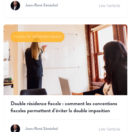
Lire l'article
Jean-René Sénéchal
FISCALITÉ INTERNATIONALE
Double résidence fiscale : comment les conventions
fiscales permettent d’éviter la double imposition
Lire l'article
Jean-René Sénéchal