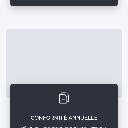
CONFORMITÉ ANNUELLE