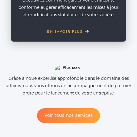
Découvrez comment garder votre entreprise
conforme et gérer efficacement les mises à jour
et modifications statutaires de votre société.
EN SAVOIR PLUS
Grâce à notre expertise approfondie dans le domaine des
affaires, nous vous offrons un accompagnement de premier
ordre pour le lancement de votre entreprise.
Voir tous nos services