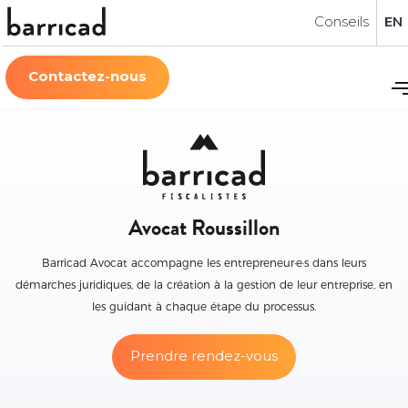
Conseils
EN
Contactez-nous
Avocat Roussillon
Barricad Avocat accompagne les entrepreneur·e·s dans leurs
démarches juridiques, de la création à la gestion de leur entreprise, en
les guidant à chaque étape du processus.
Prendre rendez-vous