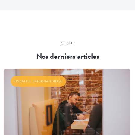
BLOG
Nos derniers articles
FISCALITÉ INTERNATIONALE