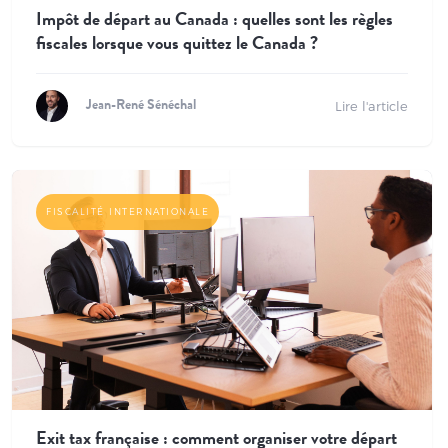
Impôt de départ au Canada : quelles sont les règles
fiscales lorsque vous quittez le Canada ?
Lire l'article
Jean-René Sénéchal
FISCALITÉ INTERNATIONALE
Exit tax française : comment organiser votre départ