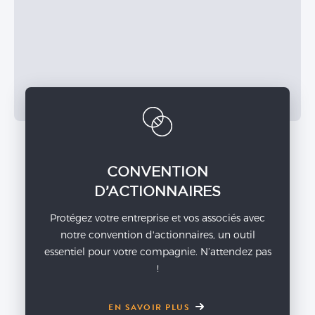
CONVENTION
D’ACTIONNAIRES
Protégez votre entreprise et vos associés avec
notre convention d'actionnaires, un outil
essentiel pour votre compagnie. N’attendez pas
!
EN SAVOIR PLUS