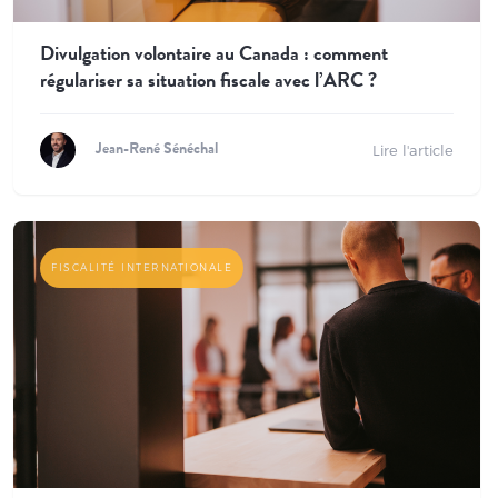
Divulgation volontaire au Canada : comment
régulariser sa situation fiscale avec l’ARC ?
Lire l'article
Jean-René Sénéchal
FISCALITÉ INTERNATIONALE