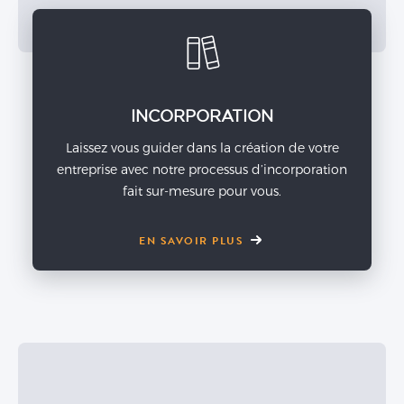
INCORPORATION
Laissez vous guider dans la création de votre
entreprise avec notre processus d’incorporation
fait sur-mesure pour vous.
EN SAVOIR PLUS