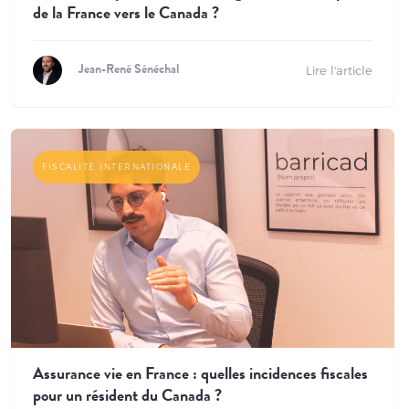
de la France vers le Canada ?
Lire l'article
Jean-René Sénéchal
FISCALITÉ INTERNATIONALE
Assurance vie en France : quelles incidences fiscales
pour un résident du Canada ?