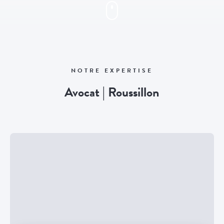
NOTRE EXPERTISE
Avocat | Roussillon