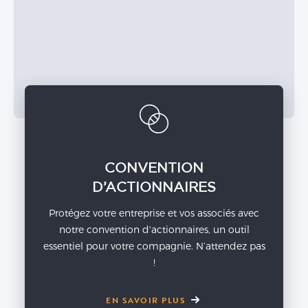
CONVENTION
D’ACTIONNAIRES
Protégez votre entreprise et vos associés avec
notre convention d'actionnaires, un outil
essentiel pour votre compagnie. N’attendez pas
!
EN SAVOIR PLUS