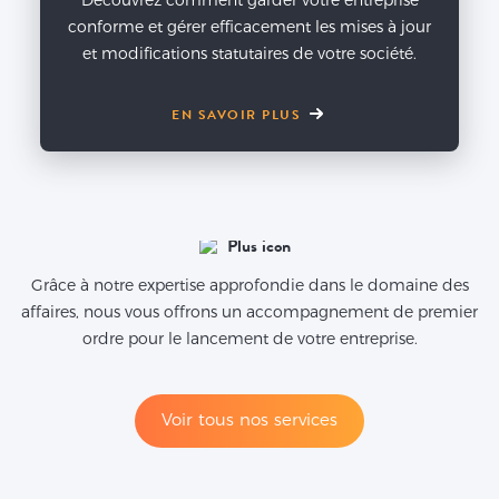
Découvrez comment garder votre entreprise
conforme et gérer efficacement les mises à jour
et modifications statutaires de votre société.
EN SAVOIR PLUS
Grâce à notre expertise approfondie dans le domaine des
affaires, nous vous offrons un accompagnement de premier
ordre pour le lancement de votre entreprise.
Voir tous nos services