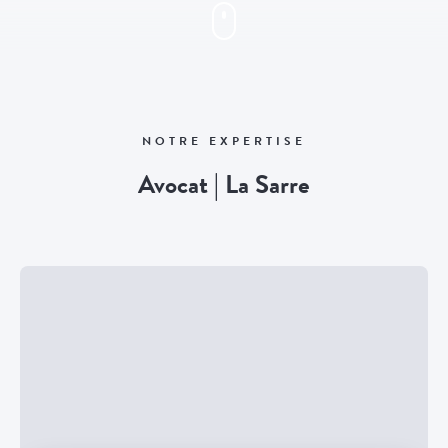
NOTRE EXPERTISE
Avocat | La Sarre