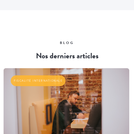
BLOG
Nos derniers articles
FISCALITÉ INTERNATIONALE