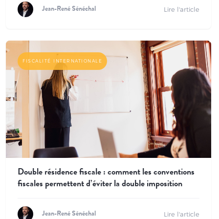
Lire l'article
Jean-René Sénéchal
FISCALITÉ INTERNATIONALE
Double résidence fiscale : comment les conventions
fiscales permettent d’éviter la double imposition
Lire l'article
Jean-René Sénéchal