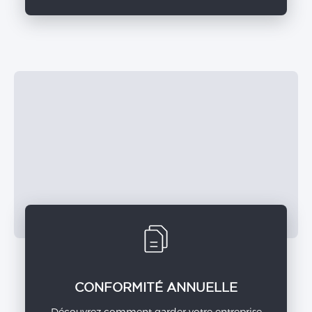
CONFORMITÉ ANNUELLE