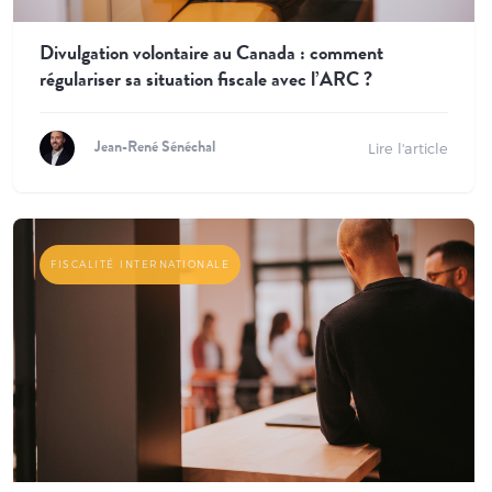
Divulgation volontaire au Canada : comment
régulariser sa situation fiscale avec l’ARC ?
Lire l'article
Jean-René Sénéchal
FISCALITÉ INTERNATIONALE