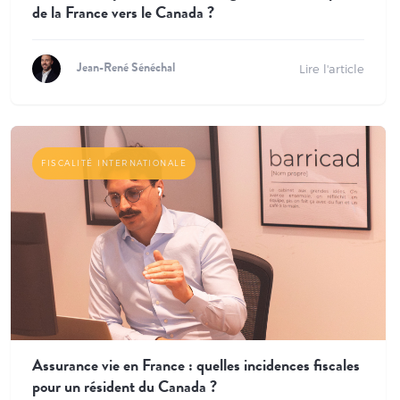
de la France vers le Canada ?
Lire l'article
Jean-René Sénéchal
FISCALITÉ INTERNATIONALE
Assurance vie en France : quelles incidences fiscales
pour un résident du Canada ?