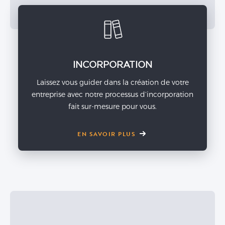
INCORPORATION
Laissez vous guider dans la création de votre
entreprise avec notre processus d’incorporation
fait sur-mesure pour vous.
EN SAVOIR PLUS