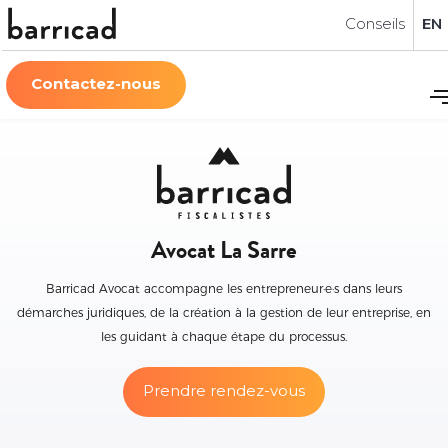
Conseils
EN
Contactez-nous
Avocat La Sarre
Barricad Avocat accompagne les entrepreneur·e·s dans leurs
démarches juridiques, de la création à la gestion de leur entreprise, en
les guidant à chaque étape du processus.
Prendre rendez-vous