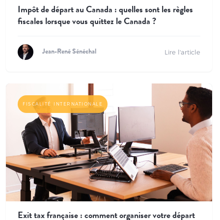
Impôt de départ au Canada : quelles sont les règles
fiscales lorsque vous quittez le Canada ?
Lire l'article
Jean-René Sénéchal
FISCALITÉ INTERNATIONALE
Exit tax française : comment organiser votre départ