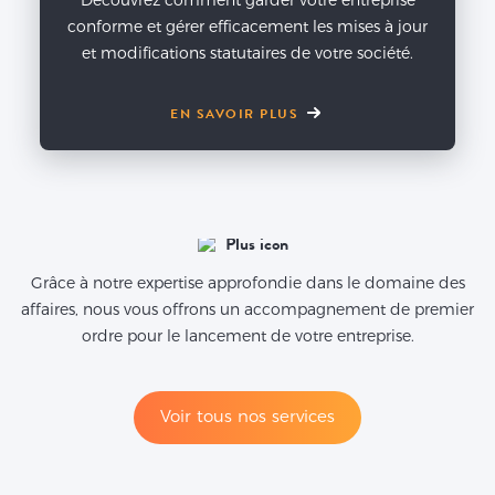
Découvrez comment garder votre entreprise
conforme et gérer efficacement les mises à jour
et modifications statutaires de votre société.
EN SAVOIR PLUS
Grâce à notre expertise approfondie dans le domaine des
affaires, nous vous offrons un accompagnement de premier
ordre pour le lancement de votre entreprise.
Voir tous nos services