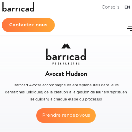
Conseils
EN
Contactez-nous
Avocat Hudson
Barricad Avocat accompagne les entrepreneur·e·s dans leurs
démarches juridiques, de la création à la gestion de leur entreprise, en
les guidant à chaque étape du processus.
Prendre rendez-vous