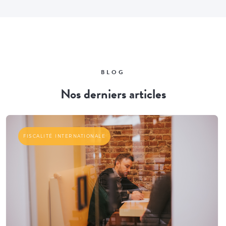
BLOG
Nos derniers articles
FISCALITÉ INTERNATIONALE