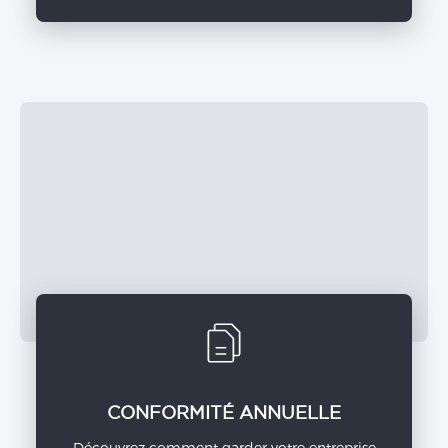
CONFORMITÉ ANNUELLE