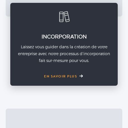
INCORPORATION
Laissez vous guider dans la création de votre
entreprise avec notre processus d’incorporation
fait sur-mesure pour vous.
EN SAVOIR PLUS