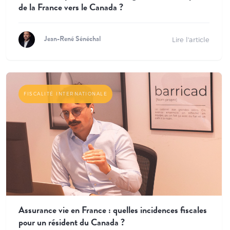
de la France vers le Canada ?
Lire l'article
Jean-René Sénéchal
FISCALITÉ INTERNATIONALE
Assurance vie en France : quelles incidences fiscales
pour un résident du Canada ?