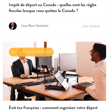
Impôt de départ au Canada : quelles sont les règles
fiscales lorsque vous quittez le Canada ?
Lire l'article
Jean-René Sénéchal
FISCALITÉ INTERNATIONALE
Exit tax française : comment organiser votre départ