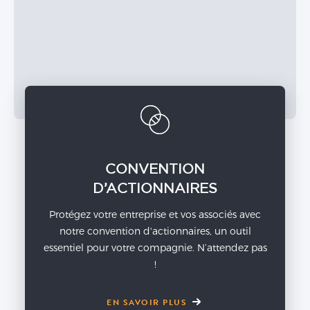
CONVENTION
D’ACTIONNAIRES
Protégez votre entreprise et vos associés avec
notre convention d'actionnaires, un outil
essentiel pour votre compagnie. N’attendez pas
!
EN SAVOIR PLUS