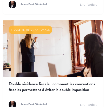
Lire l'article
Jean-René Sénéchal
FISCALITÉ INTERNATIONALE
Double résidence fiscale : comment les conventions
fiscales permettent d’éviter la double imposition
Lire l'article
Jean-René Sénéchal