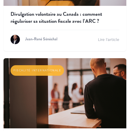
Divulgation volontaire au Canada : comment
régulariser sa situation fiscale avec l’ARC ?
Lire l'article
Jean-René Sénéchal
FISCALITÉ INTERNATIONALE