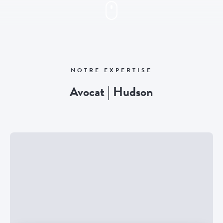
NOTRE EXPERTISE
Avocat | Hudson