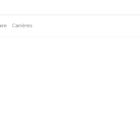
ire
Carrières