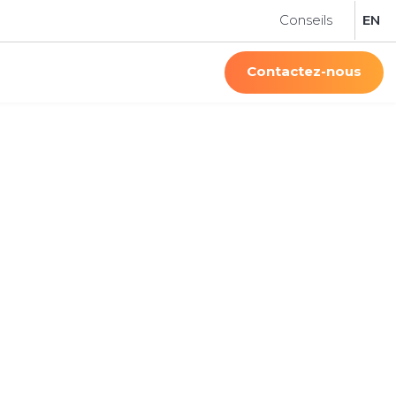
Conseils
EN
Contactez-nous