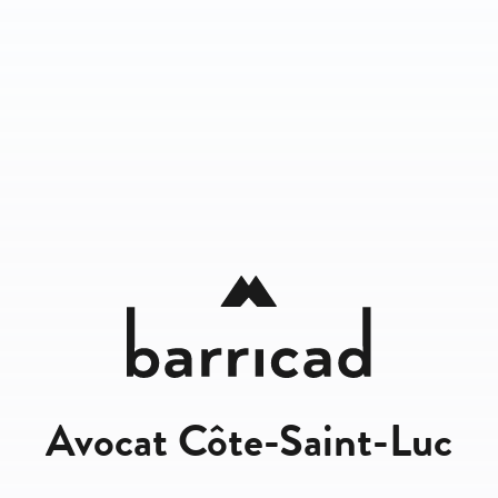
Avocat Côte-Saint-Luc