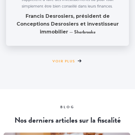
simplement être bien conseillé dans leurs finances.
Francis Desrosiers, président de
Conceptions Desrosiers et investisseur
immobilier
— Sherbrooke
VOIR PLUS
BLOG
Nos derniers articles sur la fiscalité