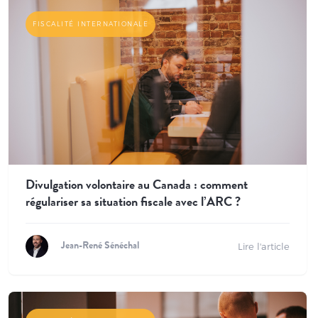
FISCALITÉ INTERNATIONALE
Divulgation volontaire au Canada : comment
régulariser sa situation fiscale avec l’ARC ?
Lire l'article
Jean-René Sénéchal