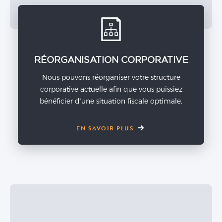
RÉORGANISATION CORPORATIVE
Nous pouvons réorganiser votre structure
corporative actuelle afin que vous puissiez
bénéficier d’une situation fiscale optimale.
EN SAVOIR PLUS