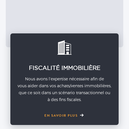
FISCALITÉ IMMOBILIÈRE
Nous avons l’expertise nécessaire afin de
vous aider dans vos achats/ventes immobilières,
que ce soit dans un scénario transactionnel ou
à des fins fiscales.
EN SAVOIR PLUS