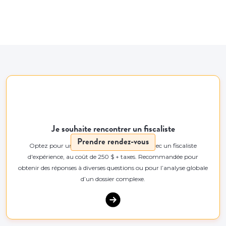
Je souhaite rencontrer un fiscaliste
Prendre rendez-vous
Optez pour une rencontre de 55 minutes avec un fiscaliste
d'expérience, au coût de 250 $ + taxes. Recommandée pour
obtenir des réponses à diverses questions ou pour l’analyse globale
d’un dossier complexe.