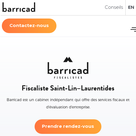
Conseils
EN
Contactez-nous
Fiscaliste Saint-Lin–Laurentides
Barricad est un cabinet indépendant qui offre des services fiscaux et
d'évaluation d'entreprise.
Prendre rendez-vous