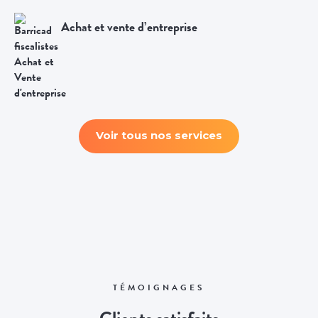
Achat et vente d’entreprise
Voir tous nos services
TÉMOIGNAGES