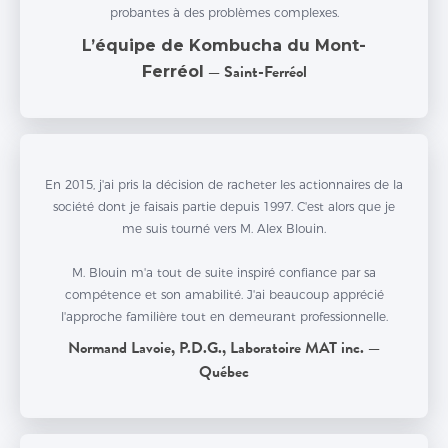
probantes à des problèmes complexes.
L’équipe de Kombucha du Mont-
Ferréol
— Saint-Ferréol
En 2015, j'ai pris la décision de racheter les actionnaires de la
société dont je faisais partie depuis 1997. C'est alors que je
me suis tourné vers M. Alex Blouin.
M. Blouin m'a tout de suite inspiré confiance par sa
compétence et son amabilité. J'ai beaucoup apprécié
l'approche familière tout en demeurant professionnelle.
Normand Lavoie, P.D.G., Laboratoire MAT inc. —
Québec