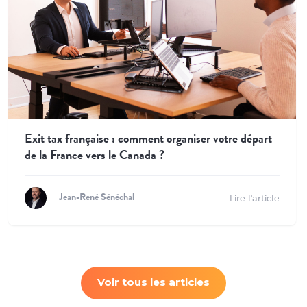
Exit tax française : comment organiser votre départ
de la France vers le Canada ?
Lire l'article
Jean-René Sénéchal
Voir tous les articles