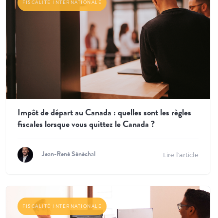
FISCALITÉ INTERNATIONALE
Impôt de départ au Canada : quelles sont les règles
fiscales lorsque vous quittez le Canada ?
Lire l'article
Jean-René Sénéchal
FISCALITÉ INTERNATIONALE