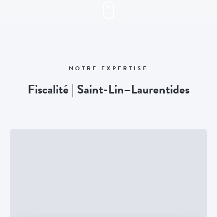
NOTRE EXPERTISE
Fiscalité | Saint-Lin–Laurentides