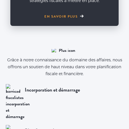
stratégies fiscales à mettre en place.
EN SAVOIR PLUS
Grâce à notre connaissance du domaine des affaires, nous
offrons un soutien de haut niveau dans votre planification
fiscale et financière.
Incorporation et démarrage