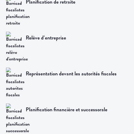
Planification de retraite
Relève d’entreprise
Représentation devant les autorités fiscales
Planification financière et successorale