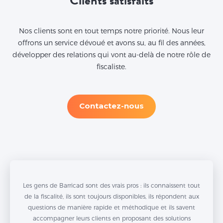
Clients satisfaits
Nos clients sont en tout temps notre priorité. Nous leur
offrons un service dévoué et avons su, au fil des années,
développer des relations qui vont au-delà de notre rôle de
fiscaliste.
Contactez-nous
Les gens de Barricad sont des vrais pros : ils connaissent tout
de la fiscalité, ils sont toujours disponibles, ils répondent aux
questions de manière rapide et méthodique et ils savent
accompagner leurs clients en proposant des solutions