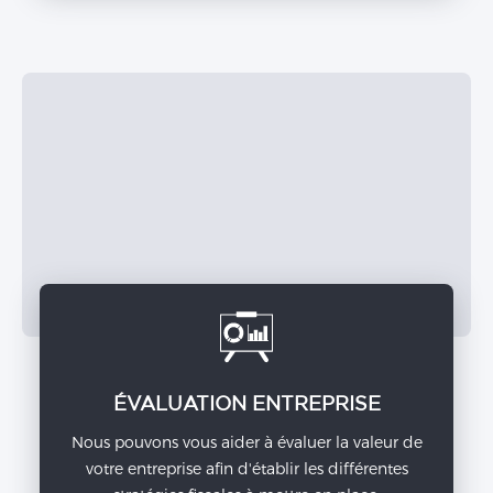
ÉVALUATION ENTREPRISE
Nous pouvons vous aider à évaluer la valeur de
votre entreprise afin d'établir les différentes