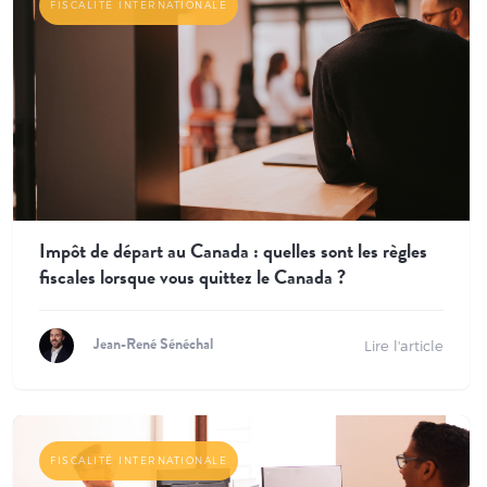
FISCALITÉ INTERNATIONALE
Impôt de départ au Canada : quelles sont les règles
fiscales lorsque vous quittez le Canada ?
Lire l'article
Jean-René Sénéchal
FISCALITÉ INTERNATIONALE