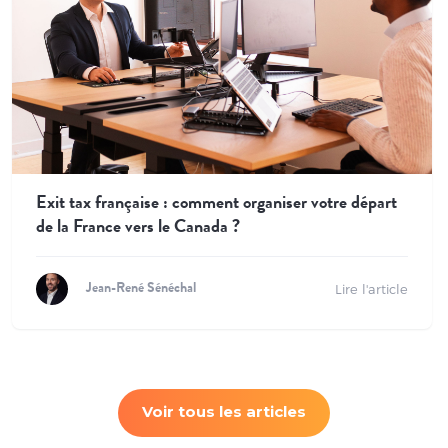
Exit tax française : comment organiser votre départ
de la France vers le Canada ?
Lire l'article
Jean-René Sénéchal
Voir tous les articles