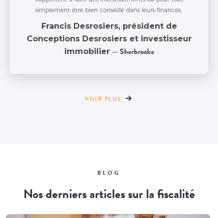
simplement être bien conseillé dans leurs finances.
Francis Desrosiers, président de
Conceptions Desrosiers et investisseur
immobilier
— Sherbrooke
VOIR PLUS
BLOG
Nos derniers articles sur la fiscalité