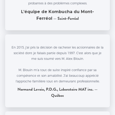
probantes à des problèmes complexes.
L’équipe de Kombucha du Mont-
Ferréol
— Saint-Ferréol
En 2015, j'ai pris la décision de racheter les actionnaires de la
société dont je faisais partie depuis 1997. C'est alors que je
me suis tourné vers M. Alex Blouin.
M. Blouin m'a tout de suite inspiré confiance par sa
compétence et son amabilité. J'ai beaucoup apprécié
l'approche familière tout en demeurant professionnelle.
Normand Lavoie, P.D.G., Laboratoire MAT inc. —
Québec