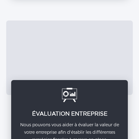
ÉVALUATION ENTREPRISE
Nous pouvons vous aider à évaluer la valeur de
votre entreprise afin d'établir les différentes