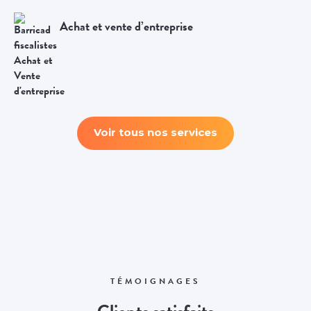
Achat et vente d’entreprise
Voir tous nos services
TÉMOIGNAGES