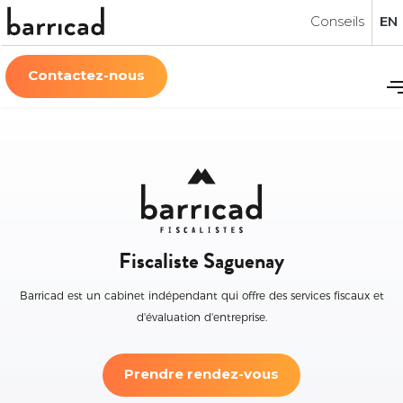
Conseils
EN
Contactez-nous
Fiscaliste Saguenay
Barricad est un cabinet indépendant qui offre des services fiscaux et
d'évaluation d'entreprise.
Prendre rendez-vous