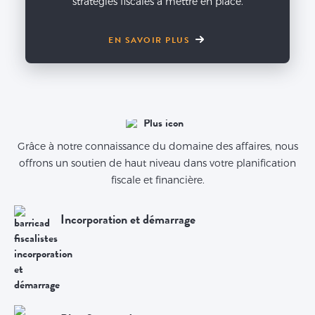
stratégies fiscales à mettre en place.
EN SAVOIR PLUS
Grâce à notre connaissance du domaine des affaires, nous
offrons un soutien de haut niveau dans votre planification
fiscale et financière.
Incorporation et démarrage