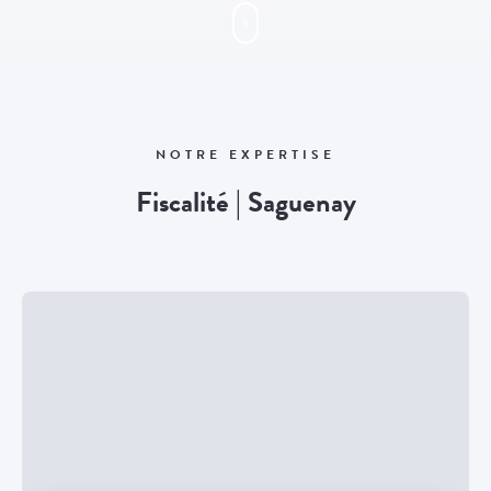
NOTRE EXPERTISE
Fiscalité | Saguenay