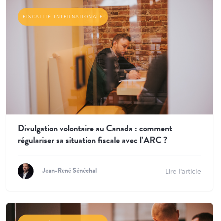
FISCALITÉ INTERNATIONALE
Divulgation volontaire au Canada : comment
régulariser sa situation fiscale avec l’ARC ?
Lire l'article
Jean-René Sénéchal