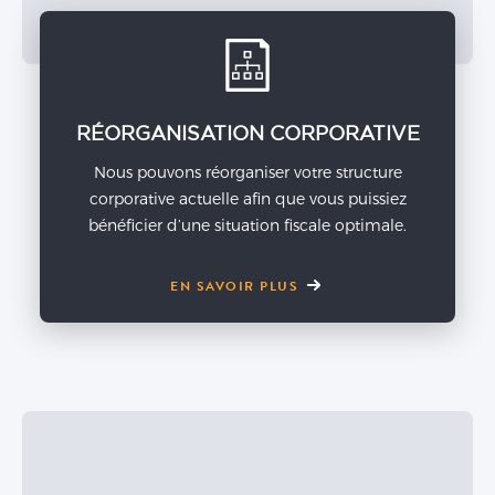
RÉORGANISATION CORPORATIVE
Nous pouvons réorganiser votre structure
corporative actuelle afin que vous puissiez
bénéficier d’une situation fiscale optimale.
EN SAVOIR PLUS