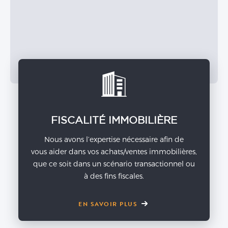
FISCALITÉ IMMOBILIÈRE
Nous avons l’expertise nécessaire afin de
vous aider dans vos achats/ventes immobilières,
que ce soit dans un scénario transactionnel ou
à des fins fiscales.
EN SAVOIR PLUS