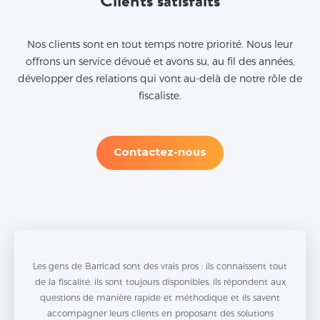
Clients satisfaits
Nos clients sont en tout temps notre priorité. Nous leur
offrons un service dévoué et avons su, au fil des années,
développer des relations qui vont au-delà de notre rôle de
fiscaliste.
Contactez-nous
Les gens de Barricad sont des vrais pros : ils connaissent tout
de la fiscalité, ils sont toujours disponibles, ils répondent aux
questions de manière rapide et méthodique et ils savent
accompagner leurs clients en proposant des solutions