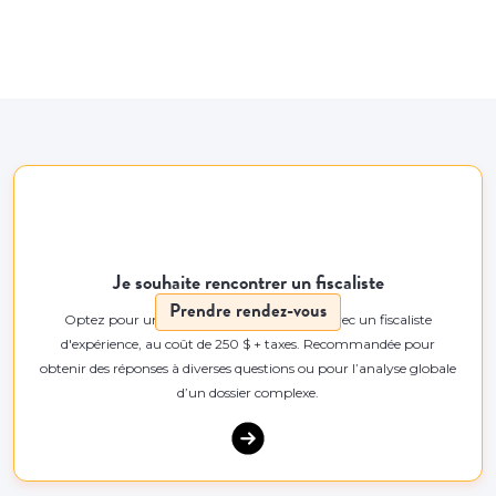
Je souhaite rencontrer un fiscaliste
Prendre rendez-vous
Optez pour une rencontre de 55 minutes avec un fiscaliste
d'expérience, au coût de 250 $ + taxes. Recommandée pour
obtenir des réponses à diverses questions ou pour l’analyse globale
d’un dossier complexe.