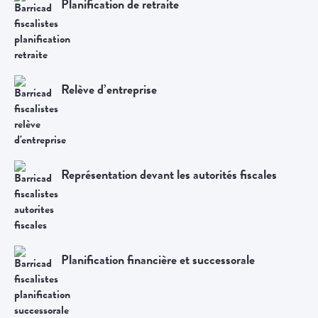
Planification de retraite
Relève d’entreprise
Représentation devant les autorités fiscales
Planification financière et successorale