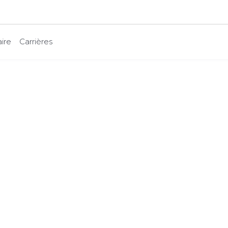
ire
Carrières