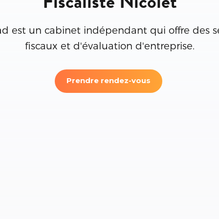
Fiscaliste Nicolet
ad est un cabinet indépendant qui offre des s
fiscaux et d'évaluation d'entreprise.
Prendre rendez-vous