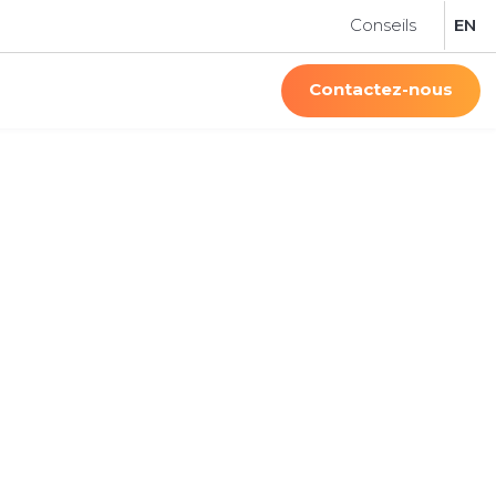
Conseils
EN
Contactez-nous