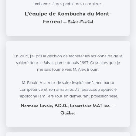
probantes à des problèmes complexes.
L’équipe de Kombucha du Mont-
Ferréol
— Saint-Ferréol
En 2015, j'ai pris la décision de racheter les actionnaires de la
société dont je faisais partie depuis 1997. C'est alors que je
me suis tourné vers M. Alex Blouin.
M. Blouin m'a tout de suite inspiré confiance par sa
compétence et son amabilité. J'ai beaucoup apprécié
l'approche familière tout en demeurant professionnelle.
Normand Lavoie, P.D.G., Laboratoire MAT inc. —
Québec