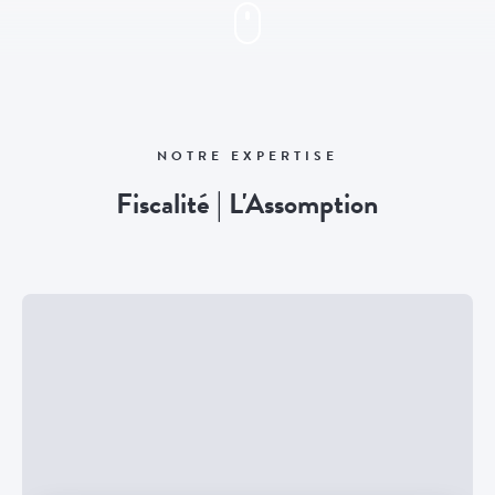
NOTRE EXPERTISE
Fiscalité | L'Assomption