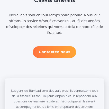
Clients satisfaits
Nos clients sont en tout temps notre priorité. Nous leur
offrons un service dévoué et avons su, au fil des années,
développer des relations qui vont au-delà de notre rôle de
fiscaliste.
Contactez-nous
Les gens de Barricad sont des vrais pros : ils connaissent tout
de la fiscalité, ils sont toujours disponibles, ils répondent aux
questions de manière rapide et méthodique et ils savent
accompagner leurs clients en proposant des solutions