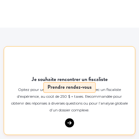
Je souhaite rencontrer un fiscaliste
Prendre rendez-vous
Optez pour une rencontre de 55 minutes avec un fiscaliste
d'expérience, au coût de 250 $ + taxes. Recommandée pour
obtenir des réponses à diverses questions ou pour l’analyse globale
d’un dossier complexe.