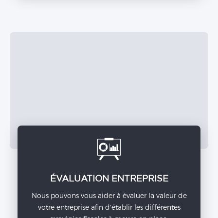
ÉVALUATION ENTREPRISE
Nous pouvons vous aider à évaluer la valeur de
votre entreprise afin d'établir les différentes