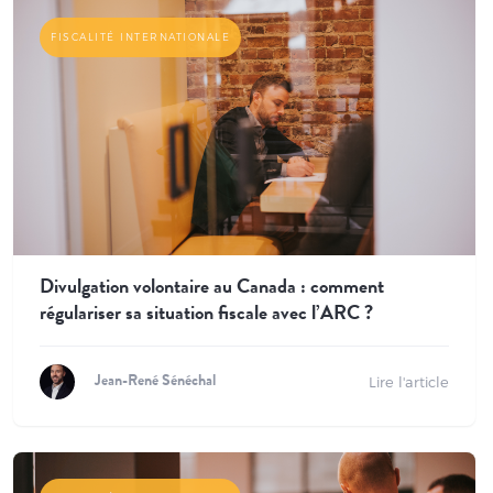
FISCALITÉ INTERNATIONALE
Divulgation volontaire au Canada : comment
régulariser sa situation fiscale avec l’ARC ?
Lire l'article
Jean-René Sénéchal