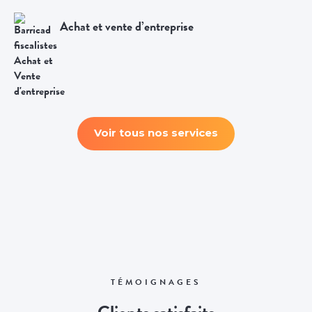
Achat et vente d’entreprise
Voir tous nos services
TÉMOIGNAGES