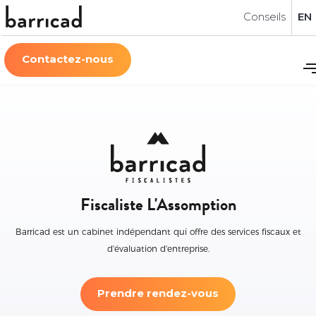
Conseils
EN
Contactez-nous
Fiscaliste L'Assomption
Barricad est un cabinet indépendant qui offre des services fiscaux et
d'évaluation d'entreprise.
Prendre rendez-vous