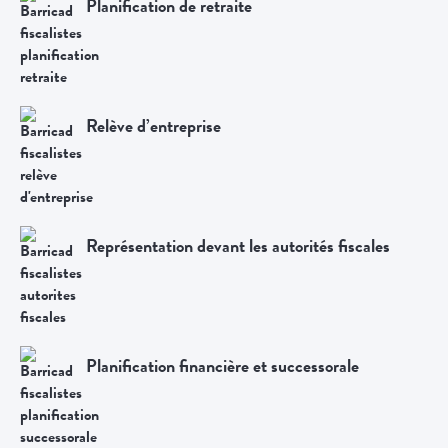
Planification de retraite
Relève d’entreprise
Représentation devant les autorités fiscales
Planification financière et successorale