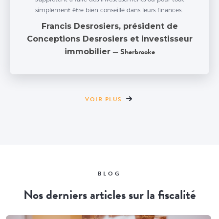
simplement être bien conseillé dans leurs finances.
Francis Desrosiers, président de
Conceptions Desrosiers et investisseur
immobilier
— Sherbrooke
VOIR PLUS
BLOG
Nos derniers articles sur la fiscalité