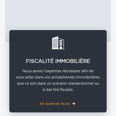
FISCALITÉ IMMOBILIÈRE
Nous avons l’expertise nécessaire afin de
vous aider dans vos achats/ventes immobilières,
que ce soit dans un scénario transactionnel ou
à des fins fiscales.
EN SAVOIR PLUS