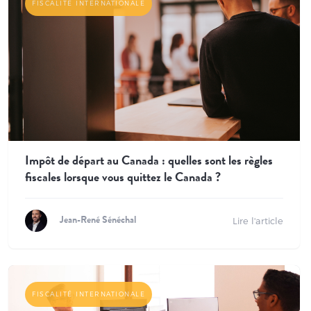
FISCALITÉ INTERNATIONALE
Impôt de départ au Canada : quelles sont les règles
fiscales lorsque vous quittez le Canada ?
Lire l'article
Jean-René Sénéchal
FISCALITÉ INTERNATIONALE