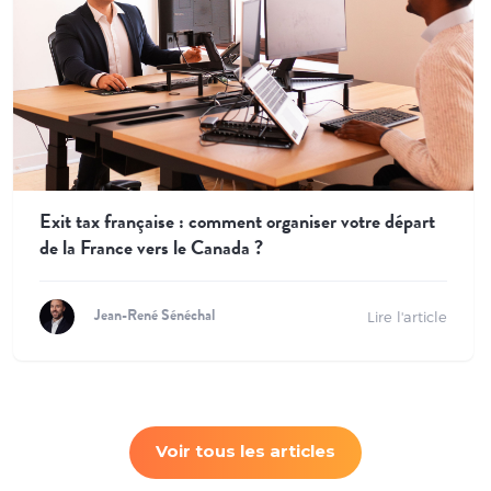
Exit tax française : comment organiser votre départ
de la France vers le Canada ?
Lire l'article
Jean-René Sénéchal
Voir tous les articles