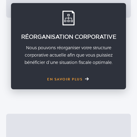
RÉORGANISATION CORPORATIVE
Nous pouvons réorganiser votre structure
corporative actuelle afin que vous puissiez
bénéficier d’une situation fiscale optimale.
EN SAVOIR PLUS