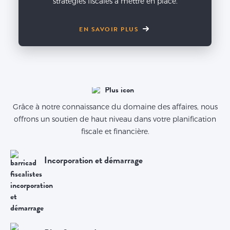
stratégies fiscales à mettre en place.
EN SAVOIR PLUS
Grâce à notre connaissance du domaine des affaires, nous
offrons un soutien de haut niveau dans votre planification
fiscale et financière.
Incorporation et démarrage