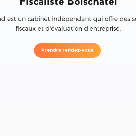
Fiscaliste Boischatel
ad est un cabinet indépendant qui offre des s
fiscaux et d'évaluation d'entreprise.
Prendre rendez-vous