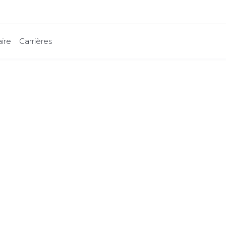
ire
Carrières