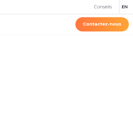
Conseils
EN
Contactez-nous