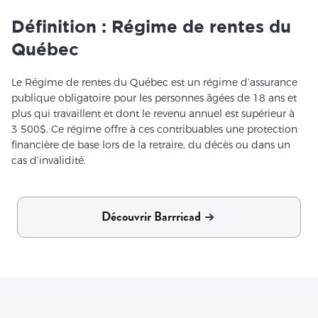
Définition : Régime de rentes du
Québec
Le Régime de rentes du Québec est un régime d’assurance
publique obligatoire pour les personnes âgées de 18 ans et
plus qui travaillent et dont le revenu annuel est supérieur à
3 500$. Ce régime offre à ces contribuables une protection
financière de base lors de la retraire, du décès ou dans un
cas d’invalidité.
Découvrir Barrricad