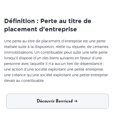
Définition : Perte au titre de
placement d’entreprise
Une perte au titre de placement d’entreprise est une perte
réalisée suite à la disposition, réelle ou réputée, de certaines
immobilisations. Un contribuable peut subir une telle perte
lorsqu’il dispose d’un des biens suivants en faveur d’une
personne avec laquelle il n’a aucun lien de dépendance :
une action d’une société exploitant une petite entreprise;
une créance qu’une société exploitant une petite entreprise
devait au contribuable.
Découvrir Barrricad