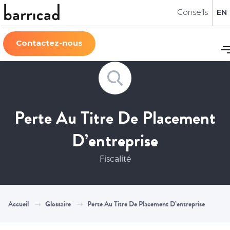
Conseils
EN
Contactez-nous
Perte Au Titre De Placement
D’entreprise
Fiscalité
Accueil
Glossaire
Perte Au Titre De Placement D’entreprise