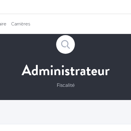
ire
Carrières
Administrateur
Fiscalité