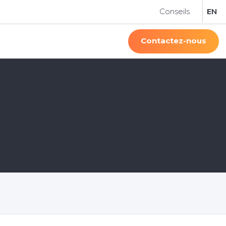
Conseils
EN
Contactez-nous