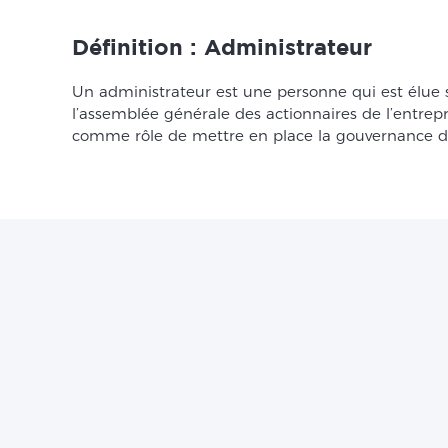
Définition : Administrateur
Un administrateur est une personne qui est élue su
l’assemblée générale des actionnaires de l’entrepr
comme rôle de mettre en place la gouvernance de 
Vous dés