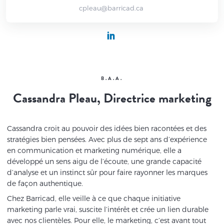
cpleau@barricad.ca
B.A.A.
Cassandra Pleau, Directrice marketing
Cassandra croit au pouvoir des idées bien racontées et des
stratégies bien pensées. Avec plus de sept ans d’expérience
en communication et marketing numérique, elle a
développé un sens aigu de l’écoute, une grande capacité
d’analyse et un instinct sûr pour faire rayonner les marques
de façon authentique.
Chez Barricad, elle veille à ce que chaque initiative
marketing parle vrai, suscite l’intérêt et crée un lien durable
avec nos clientèles. Pour elle, le marketing, c’est avant tout