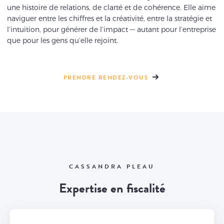
une histoire de relations, de clarté et de cohérence. Elle aime
naviguer entre les chiffres et la créativité, entre la stratégie et
l’intuition, pour générer de l’impact — autant pour l’entreprise
que pour les gens qu’elle rejoint.
PRENDRE RENDEZ-VOUS
CASSANDRA PLEAU
Expertise en fiscalité