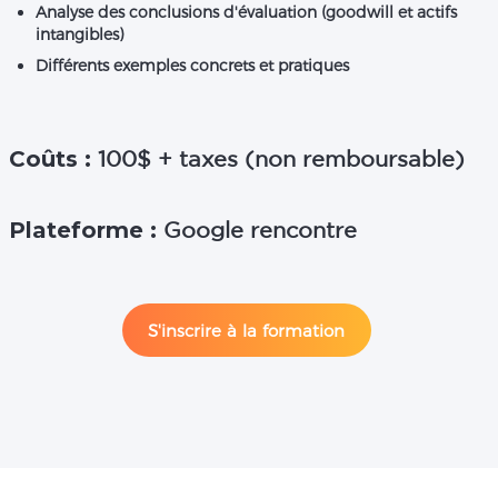
Analyse des conclusions d'évaluation (goodwill et actifs
intangibles)
Différents exemples concrets et pratiques
Coûts :
100$ + taxes (non remboursable)
Plateforme :
Google rencontre
S'inscrire à la formation