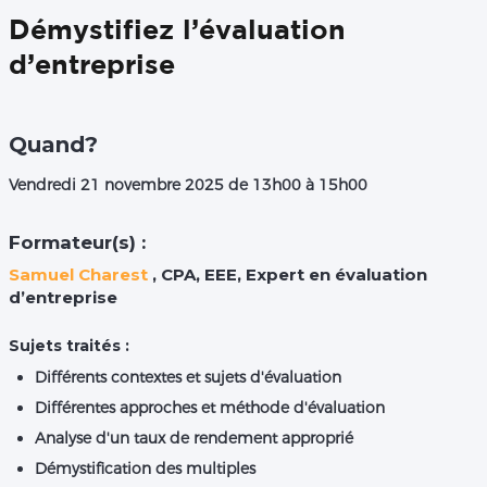
Démystifiez l’évaluation
d’entreprise
Quand?
Vendredi 21 novembre 2025
de 13h00 à 15h00
Formateur(s) :
Samuel Charest
, CPA, EEE, Expert en évaluation
d’entreprise
Sujets traités :
Différents contextes et sujets d'évaluation
Différentes approches et méthode d'évaluation
Analyse d'un taux de rendement approprié
Démystification des multiples